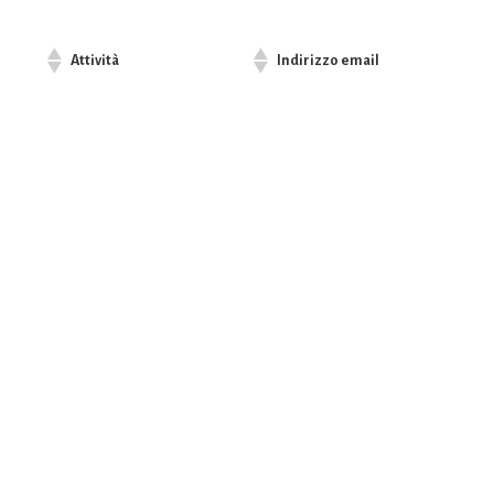
Attività
Indirizzo email