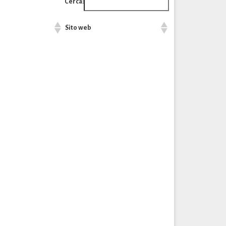
Cerca:
Sito web