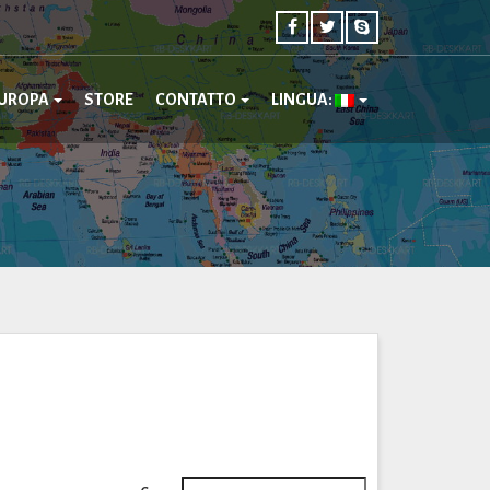
UROPA
STORE
CONTATTO
LINGUA: