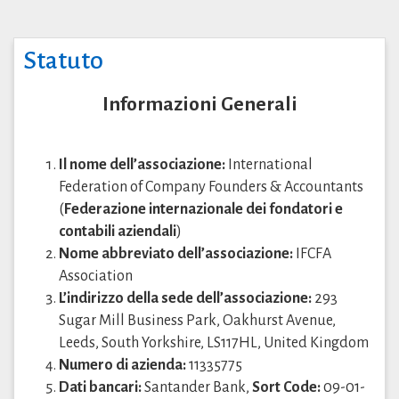
Statuto
Informazioni Generali
Il nome dell’associazione:
International
Federation of Company Founders & Accountants
(
Federazione internazionale dei fondatori e
contabili aziendali
)
Nome abbreviato dell’associazione:
IFCFA
Association
L’indirizzo della sede dell’associazione:
293
Sugar Mill Business Park, Oakhurst Avenue,
Leeds, South Yorkshire, LS117HL, United Kingdom
Numero di azienda:
11335775
Dati bancari:
Santander Bank,
Sort Code:
09-01-