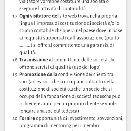
visitatore vorrebbe costituire una società o
eseguire l’attività di contabilità.
Ogni visitatore del
sito web trova nella propria
lingua l’impresa di costituzione di società e/o lo
studio contabile che opera nel paese dove in base
ai requisiti supportati dall’associazione (punto
………….) si offre al committente una garanzia di
qualità.
Trasmissione al
committente delle società che
offrono servizi di qualità (uso del logo)
Promozione della
condivisione dei clienti tra i
soci (ad es. soci che si occupano soltanto della
costituzione di società turche, un socio che si
occupa della fondazione di società tedesche può
richiedere aiuto per un proprio cliente se vuole
fondare una società tedesca)
Fornire
opportunità di investimento, sovvenzioni,
programmi di mentoring per i membri