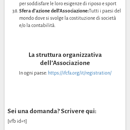
per soddisfare le loro esigenze di riposo e sport
Sfera d’azione dell’Associazione:
Tutti i paesi del
mondo dove si svolge la costituzione di società
e/o la contabilità.
La struttura organizzativa
dell’Associazione
In ogni paese:
https://ifcfa.org/it/registration/
Sei una domanda? Scrivere qui:
[vfb id=1]