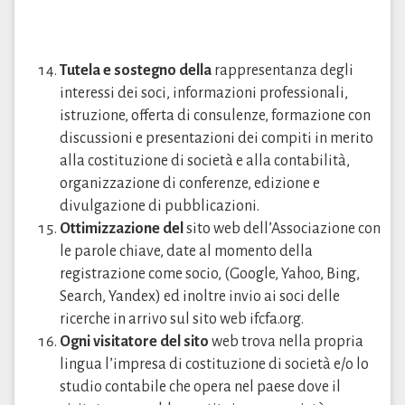
Tutela e sostegno della
rappresentanza degli
interessi dei soci, informazioni professionali,
istruzione, offerta di consulenze, formazione con
discussioni e presentazioni dei compiti in merito
alla costituzione di società e alla contabilità,
organizzazione di conferenze, edizione e
divulgazione di pubblicazioni.
Ottimizzazione del
sito web dell’Associazione con
le parole chiave, date al momento della
registrazione come socio, (Google, Yahoo, Bing,
Search, Yandex) ed inoltre invio ai soci delle
ricerche in arrivo sul sito web ifcfa.org.
Ogni visitatore del sito
web trova nella propria
lingua l’impresa di costituzione di società e/o lo
studio contabile che opera nel paese dove il