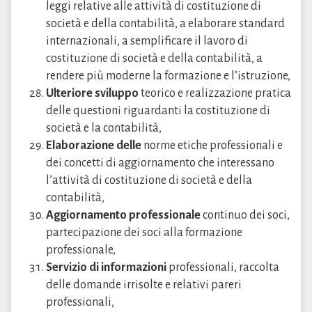
leggi relative alle attività di costituzione di
società e della contabilità, a elaborare standard
internazionali, a semplificare il lavoro di
costituzione di società e della contabilità, a
rendere più moderne la formazione e l’istruzione,
Ulteriore sviluppo
teorico e realizzazione pratica
delle questioni riguardanti la costituzione di
società e la contabilità,
Elaborazione delle
norme etiche professionali e
dei concetti di aggiornamento che interessano
l’attività di costituzione di società e della
contabilità,
Aggiornamento professionale
continuo dei soci,
partecipazione dei soci alla formazione
professionale,
Servizio di informazioni
professionali, raccolta
delle domande irrisolte e relativi pareri
professionali,