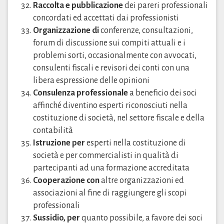
Raccolta e pubblicazione
dei pareri professionali
concordati ed accettati dai professionisti
Organizzazione di
conferenze, consultazioni,
forum di discussione sui compiti attuali e i
problemi sorti, occasionalmente con avvocati,
consulenti fiscali e revisori dei conti con una
libera espressione delle opinioni
Consulenza professionale
a beneficio dei soci
affinché diventino esperti riconosciuti nella
costituzione di società, nel settore fiscale e della
contabilità
Istruzione per
esperti nella costituzione di
società e per commercialisti in qualità di
partecipanti ad una formazione accreditata
Cooperazione con
altre organizzazioni ed
associazioni al fine di raggiungere gli scopi
professionali
Sussidio, per
quanto possibile, a favore dei soci