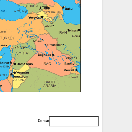
Cerca: