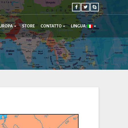
UROPA
STORE
CONTATTO
LINGUA: