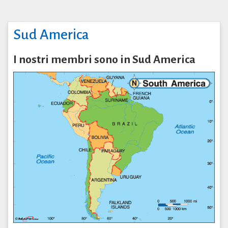
Sud America
I nostri membri sono in Sud America