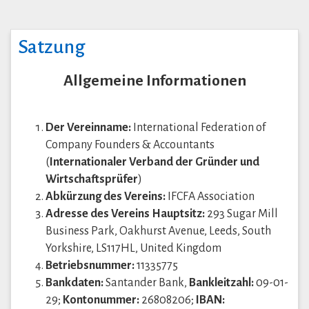
Satzung
Allgemeine Informationen
Der Vereinname:
International Federation of
Company Founders & Accountants
(
Internationaler Verband der Gründer und
Wirtschaftsprüfer
)
Abkürzung des Vereins:
IFCFA Association
Adresse des Vereins Hauptsitz:
293 Sugar Mill
Business Park, Oakhurst Avenue, Leeds, South
Yorkshire, LS117HL, United Kingdom
Betriebsnummer:
11335775
Bankdaten:
Santander Bank,
Bankleitzahl:
09-01-
29;
Kontonummer:
26808206;
IBAN: