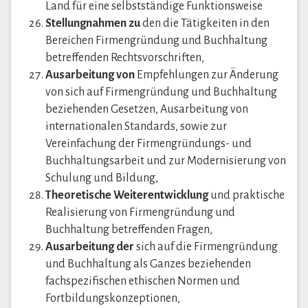
Land für eine selbstständige Funktionsweise
Stellungnahmen zu
den die Tätigkeiten in den
Bereichen Firmengründung und Buchhaltung
betreffenden Rechtsvorschriften,
Ausarbeitung von
Empfehlungen zur Änderung
von sich auf Firmengründung und Buchhaltung
beziehenden Gesetzen, Ausarbeitung von
internationalen Standards, sowie zur
Vereinfachung der Firmengründungs- und
Buchhaltungsarbeit und zur Modernisierung von
Schulung und Bildung,
Theoretische Weiterentwicklung
und praktische
Realisierung von Firmengründung und
Buchhaltung betreffenden Fragen,
Ausarbeitung der
sich auf die Firmengründung
und Buchhaltung als Ganzes beziehenden
fachspezifischen ethischen Normen und
Fortbildungskonzeptionen,