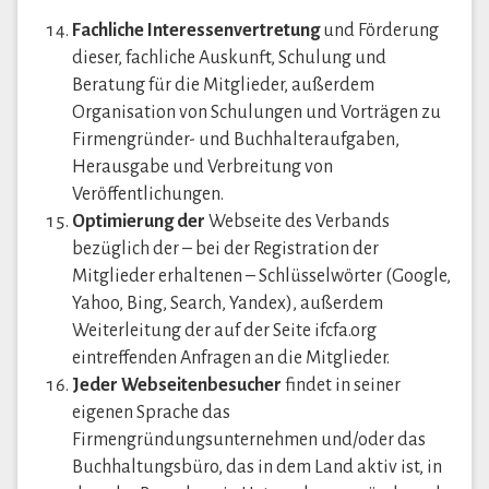
Fachliche Interessenvertretung
und Förderung
dieser, fachliche Auskunft, Schulung und
Beratung für die Mitglieder, außerdem
Organisation von Schulungen und Vorträgen zu
Firmengründer- und Buchhalteraufgaben,
Herausgabe und Verbreitung von
Veröffentlichungen.
Optimierung der
Webseite des Verbands
bezüglich der – bei der Registration der
Mitglieder erhaltenen – Schlüsselwörter (Google,
Yahoo, Bing, Search, Yandex), außerdem
Weiterleitung der auf der Seite ifcfa.org
eintreffenden Anfragen an die Mitglieder.
Jeder Webseitenbesucher
findet in seiner
eigenen Sprache das
Firmengründungsunternehmen und/oder das
Buchhaltungsbüro, das in dem Land aktiv ist, in