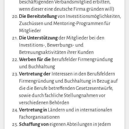
beschäftigenden Verbandsmitglied erbitten,
wenn dieser eine deutsche Firma gründen will)
Die Bereitstellung
von Investitionsmöglichkeiten,
Zuschüssen und Mentoring-Programmen für
Mitglieder
Die Unterstützung
der Mitglieder bei den
Investitions-, Bewerbungs- und
Betreuungsaktivitäten ihrer Kunden
Werben für die
Berufsfelder Firmengründung
und Buchhaltung
Vertretung der
Interessen in den Berufsfeldern
Firmengründung und Buchhaltung in Bezug auf
die die Berufe betreffenden Gesetzesentwürfe,
sowie durch fachliche Stellungnahmen vor
verschiedenen Behörden
Vertretung in
Ländern und in internationalen
Fachorganisationen
Schaffung von
eigenen Abteilungen in jedem