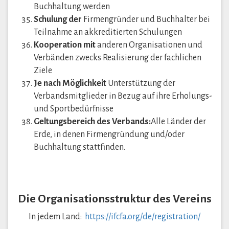
Buchhaltung werden
Schulung der
Firmengründer und Buchhalter bei
Teilnahme an akkreditierten Schulungen
Kooperation mit
anderen Organisationen und
Verbänden zwecks Realisierung der fachlichen
Ziele
Je nach Möglichkeit
Unterstützung der
Verbandsmitglieder in Bezug auf ihre Erholungs-
und Sportbedürfnisse
Geltungsbereich des Verbands:
Alle Länder der
Erde, in denen Firmengründung und/oder
Buchhaltung stattfinden.
Die Organisationsstruktur des Vereins
In jedem Land:
https://ifcfa.org/de/registration/