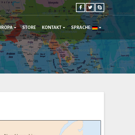
UROPA
STORE
KONTAKT
SPRACHE: