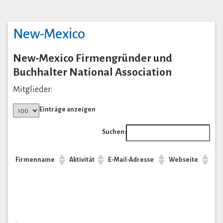
New-Mexico
New-Mexico Firmengründer und
Buchhalter National Association
Mitglieder:
Einträge anzeigen
Suchen:
Firmenname
Aktivität
E-Mail-Adresse
Webseite
.
.
.
.