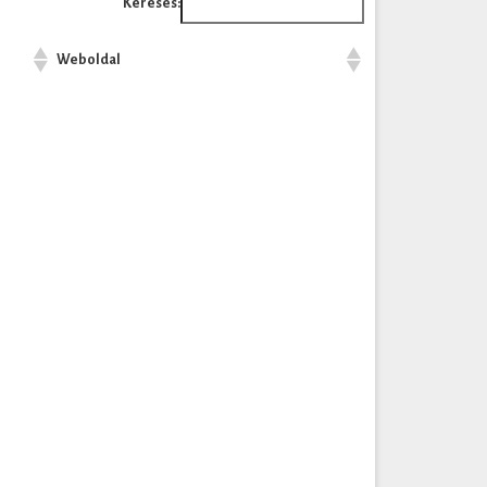
Keresés:
Weboldal